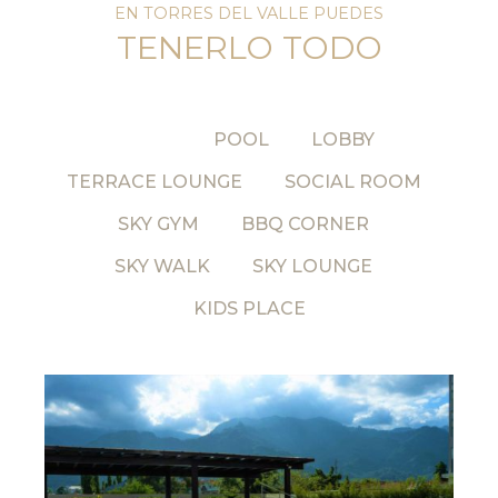
EN TORRES DEL VALLE PUEDES
TENERLO TODO
TODO
POOL
LOBBY
TERRACE LOUNGE
SOCIAL ROOM
SKY GYM
BBQ CORNER
SKY WALK
SKY LOUNGE
KIDS PLACE