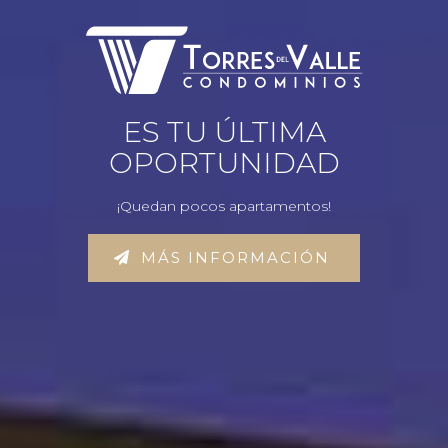
ES TU ÚLTIMA
OPORTUNIDAD
¡Quedan pocos apartamentos!
MÁS INFORMACIÓN