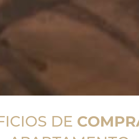
FICIOS DE
COMPR