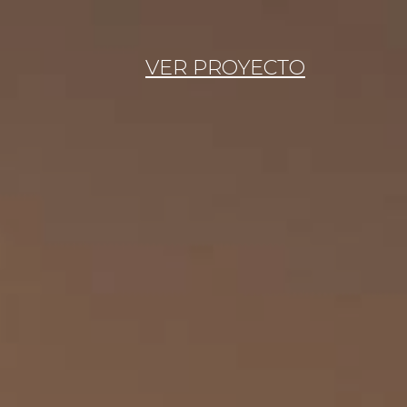
VER PROYECTO